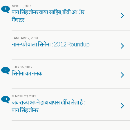
APRIL 1, 2013
5
पान सिंह तोमर वाया साहिब, बीवी अौर
गैंग्स्टर
JANUARY 2, 2013
नाम-पते वाला सिनेमा : 2012 Roundup
JULY 25, 2012
5
सिनेमा का नमक
MARCH 29, 2012
11
जब राज्य अपने हाथ वापस खींच लेता है :
पान सिंह तोमर