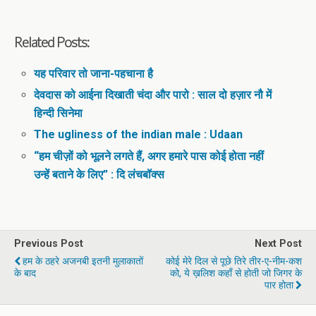
Related Posts:
यह परिवार तो जाना-पहचाना है
देवदास को आईना दिखाती चंदा और पारो : साल दो हज़ार नौ में
हिन्दी सिनेमा
The ugliness of the indian male : Udaan
“हम चीज़ों को भूलने लगते हैं, अगर हमारे पास कोई होता नहीं
उन्हें बताने के लिए” : दि लंचबॉक्स
Previous Post
Next Post
हम के ठहरे अजनबी इतनी मुलाकातों
कोई मेरे दिल से पूछे तिरे तीर-ए-नीम-कश
के बाद
को, ये ख़लिश कहाँ से होती जो जिगर के
पार होता