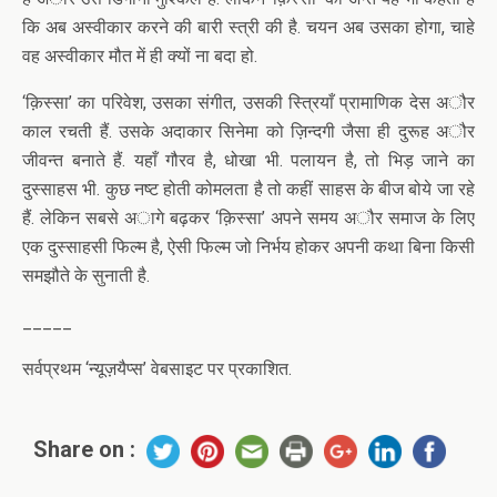
कि अब अस्वीकार करने की बारी स्त्री की है. चयन अब उसका होगा, चाहे
वह अस्वीकार मौत में ही क्यों ना बदा हो.
‘क़िस्सा’ का परिवेश, उसका संगीत, उसकी स्त्रियाँ प्रामाणिक देस अौर
काल रचती हैं. उसके अदाकार सिनेमा को ज़िन्दगी जैसा ही दुरूह अौर
जीवन्त बनाते हैं. यहाँ गौरव है, धोखा भी. पलायन है, तो भिड़ जाने का
दुस्साहस भी. कुछ नष्ट होती कोमलता है तो कहीं साहस के बीज बोये जा रहे
हैं. लेकिन सबसे अागे बढ़कर ‘क़िस्सा’ अपने समय अौर समाज के लिए
एक दुस्साहसी फिल्म है, ऐसी फिल्म जो निर्भय होकर अपनी कथा बिना किसी
समझौते के सुनाती है.
_____
सर्वप्रथम ‘न्यूज़यैप्स’ वेबसाइट पर प्रकाशित.
Share on :