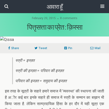
आवारा हूँ
February 20, 2015 ↔ 8 comments
पित्तृसत्ता का प्रेत : क़िस्सा
Share
Tweet
Pin
Mail
स्त्री = इज्ज़त
स्त्री की इज्ज़त = परिवार की इज्ज़त
परिवार की इज्ज़त = समुदाय की इज्ज़त
इस तरह के सूत्रों के सहारे हमारे समाज में ‘व्यवस्था’ की स्थापना की जाती
है अौर कई बार इनके सहारे ही समाज में स्त्री के सम्मान का बख़ान भी
किया जाता है. लेकिन साम्प्रदायिक हिंसा के हर दौर में यही सूत्र एक