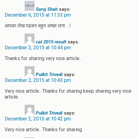
Saroj Shah
says:
December 6, 2015 at 11:33 pm
आपका लेख पढ़कर बहुत अच्छा लगा …!
cat 2015 result
says:
December 2, 2015 at 10:44 pm
Thanks for sharing very nice article..
Pulkit Trivedi
says:
December 2, 2015 at 10:43 pm
Very nice article.. Thanks for sharing keep sharing very nice
article..
Pulkit Trivedi
says:
December 2, 2015 at 10:42 pm
Very nice article.. Thanks for sharing