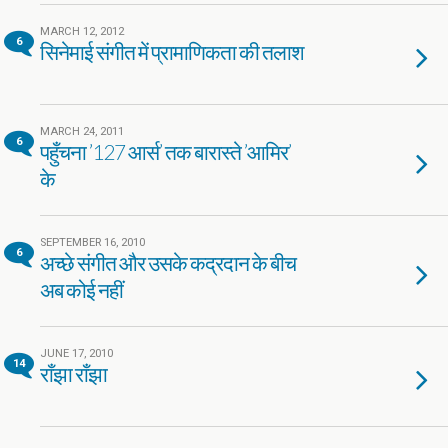
MARCH 12, 2012
6
सिनेमाई संगीत में प्रामाणिकता की तलाश
MARCH 24, 2011
6
पहुँचना ’127 आर्स’ तक बारास्ते ’आमिर’
के
SEPTEMBER 16, 2010
6
अच्छे संगीत और उसके कद्रदान के बीच
अब कोई नहीं
JUNE 17, 2010
14
राँझा राँझा