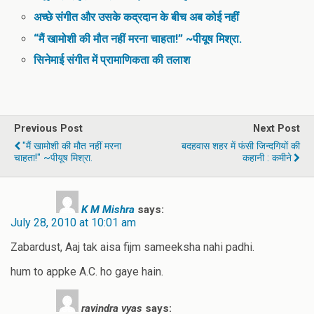
अच्छे संगीत और उसके कद्रदान के बीच अब कोई नहीं
“मैं खामोशी की मौत नहीं मरना चाहता!” ~पीयूष मिश्रा.
सिनेमाई संगीत में प्रामाणिकता की तलाश
Previous Post
Next Post
"मैं खामोशी की मौत नहीं मरना
बदहवास शहर में फंसी जिन्दगियों की
चाहता!" ~पीयूष मिश्रा.
कहानी : कमीने
K M Mishra
says:
July 28, 2010 at 10:01 am
Zabardust, Aaj tak aisa fijm sameeksha nahi padhi.
hum to appke A.C. ho gaye hain.
ravindra vyas
says: