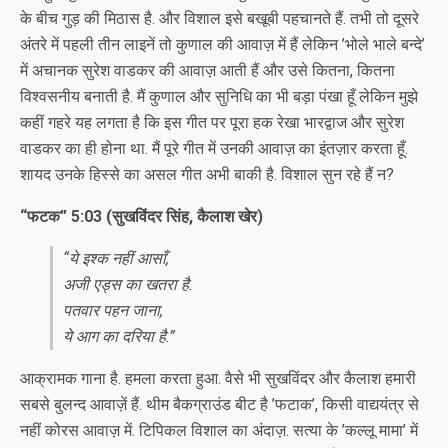
के बीच गुड़ की मिठास है. और विशाल इसे बखूबी पहचानते हैं. तभी तो दूसरे
अंतरे में पहली तीन लाइनें तो कुणाल की आवाज़ में हैं लेकिन ’भोले भाले बन्दे’
में अचानक सुरेश वाडकर की आवाज़ आती हैं और उसे कितना, कितना
विश्वसनीय बनाती है. मैं कुणाल और सुनिधि का भी बड़ा पंखा हूँ लेकिन मुझे
कहीं गहरे यह लगता है कि इस गीत पर पूरा हक रेखा भारद्वाज और सुरेश
वाडकर का ही होना था. मैं पूरे गीत में उनकी आवाज़ का इंतज़ार करता हूँ.
शायद उनके हिस्से का असल गीत अभी बाकी है. विशाल सुन रहे हैं न?
“फटक” 5:03 (सुखविंदर सिंह, कैलाश खेर)
“ये इश्क नहीं आसाँ,
अजी एड्स का खतरा है.
पतवार पहन जाना,
ये आग का दरिया है.”
आक्रामक गाना है. हमला करता हुआ. वैसे भी सुखविंदर और कैलाश हमारी
सबसे बुलन्द आवाज़ें हैं. थीम बैकग्राउंड बीट है ’फटाक’, किसी वाद्ययंत्र से
नहीं कोरस आवाज़ में. टिपिकल विशाल का अंदाज़. सत्या के ’कल्लू मामा’ में