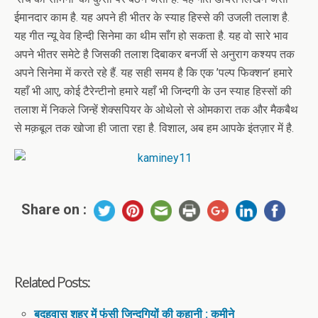
ईमानदार काम है. यह अपने ही भीतर के स्याह हिस्से की उजली तलाश है.
यह गीत न्यू वेव हिन्दी सिनेमा का थीम साँग हो सकता है. यह वो सारे भाव
अपने भीतर समेटे है जिसकी तलाश दिबाकर बनर्जी से अनुराग कश्यप तक
अपने सिनेमा में करते रहे हैं. यह सही समय है कि एक ’पल्प फिक्शन’ हमारे
यहाँ भी आए, कोई टैरेन्टीनो हमारे यहाँ भी जिन्दगी के उन स्याह हिस्सों की
तलाश में निकले जिन्हें शेक्सपियर के ओथेलो से ओमकारा तक और मैकबैथ
से मक़बूल तक खोजा ही जाता रहा है. विशाल, अब हम आपके इंतज़ार में है.
Share on :
Related Posts:
बदहवास शहर में फंसी जिन्दगियों की कहानी : कमीने