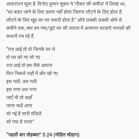
आवारापन घुला है. विनोद कुमार शुक्ल ने ’नौकर की कमीज़’ में लिखा था,
“घर बाहर जाने के लिए उतना नहीं होता जितना लौटने के लिए होता है.
लौटने के लिए खुद का घर ज़रूरी होता है.” ओये लक्की लक्की ओये से
कमीने तक, क्या हम नष्ट/छूटे घर की तलाश में अनवरत भटकते नायकों की
कथायें रच रहे हैं.
“रात आई तो वो जिनके घर थे
वो घर को गए सो गए
रात आई तो हम जैसे आवारा
फिर निकले राहों में और खो गए
इस गली, उस गली
इस नगर उस नगर
जाएँ भी तो कहाँ
जाना चाहें अगर
सो गई हैं सारी मंज़िलें
सो गया है रस्ता”
“पहली बार मोहब्बत” 5:24 (मोहित चौहान)