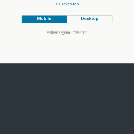
Back to top
Mobile
Desktop
सर्वाधिकार सुरक्षित - मिहिर पंड्या