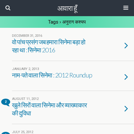
आवारा हूँ
Tags › अनुराग कश्यप
DECEMBER 31, 2016
वो पांच प्रसंग जब हमारा सिनेमा बड़ा हो
रहा था : सिनेमा 2016
JANUARY 2, 2013
नाम-पते वाला सिनेमा : 2012 Roundup
AUGUST 11, 2012
2
खुले सिरों वाला सिनेमा और व्याख्याकार
की दुविधा
JULY 25, 2012