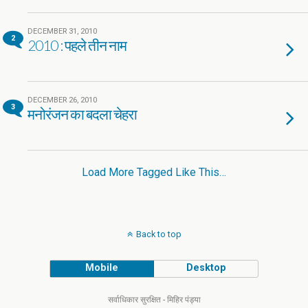
DECEMBER 31, 2010
2
2010 : पहले तीन नाम
DECEMBER 26, 2010
3
मनोरंजन का बदला चेहरा
Load More Tagged Like This…
Back to top
Mobile
Desktop
सर्वाधिकार सुरक्षित - मिहिर पंड्या