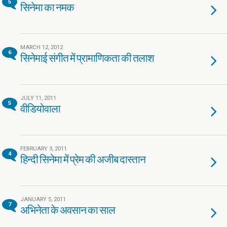
5
सिनेमा का नमक
MARCH 12, 2012
6
सिनेमाई संगीत में प्रामाणिकता की तलाश
JULY 11, 2011
5
वीडियोवाला
FEBRUARY 3, 2011
4
हिन्दी सिनेमा में प्रेम की अजीब दास्तान
JANUARY 5, 2011
7
अभिनेता के अवसान का साल