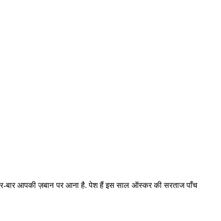
ार-बार आपकी ज़बान पर आना है. पेश हैं इस साल ऑस्कर की सरताज पाँच