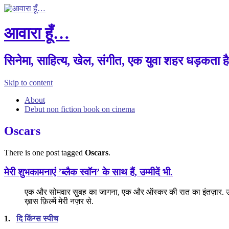
आवारा हूँ…
सिनेमा, साहित्य, खेल, संगीत, एक युवा शहर धड़कता ह
Skip to content
About
Debut non fiction book on cinema
Oscars
There is one post tagged
Oscars
.
मेरी शुभकामनाएं ’ब्लैक स्वॉन’ के साथ हैं, उम्मीदें भी.
एक और सोमवार सुबह का जागना, एक और ऑस्कर की रात का इंतज़ार. उस 
ख़ास फ़िल्में मेरी नज़र से.
1.
दि किंग्स स्पीच