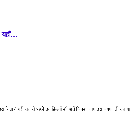
ै यहाँ…
सितारों भरी रात से पहले उन फ़िल्मों की बातें जिनका नाम उस जगमगाती रात ब