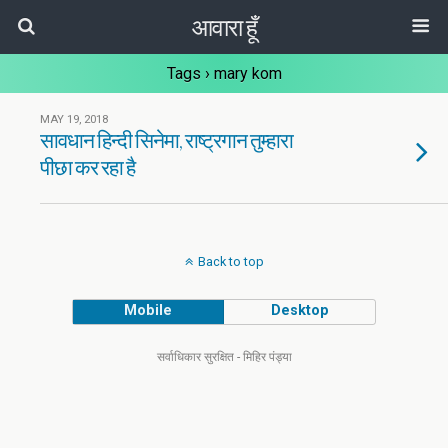
आवारा हूँ
Tags › mary kom
MAY 19, 2018
सावधान हिन्दी सिनेमा, राष्ट्रगान तुम्हारा
पीछा कर रहा है
Back to top
Mobile
Desktop
सर्वाधिकार सुरक्षित - मिहिर पंड्या