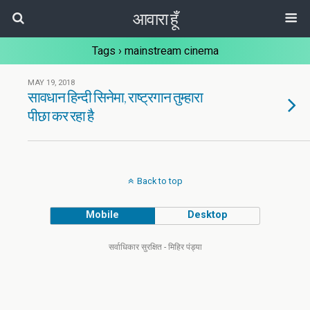
आवारा हूँ
Tags › mainstream cinema
MAY 19, 2018
सावधान हिन्दी सिनेमा, राष्ट्रगान तुम्हारा
पीछा कर रहा है
Back to top
Mobile
Desktop
सर्वाधिकार सुरक्षित - मिहिर पंड्या