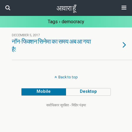
आवारा हूँ
Tags › democracy
DECEMBER 5, 2017
नॉन-फिक्शन सिनेमा का समय अब आ गया
है!
Back to top
Mobile
Desktop
सर्वाधिकार सुरक्षित - मिहिर पंड्या