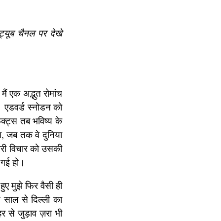
्यूब चैनल पर देखे
ैं एक अद्भुत रोमांच
। एडवर्ड स्नोडन को
क्ट्स तब भविष्य के
ना, जब तक वे दुनिया
कारी विचार को उसकी
ी गई हो।
हुए मुझे फिर वैसी ही
स साल से दिल्ली का
 से जुड़ाव ज़रा भी