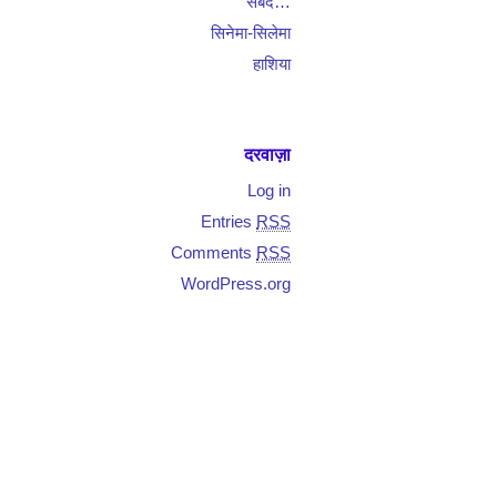
सबद…
सिनेमा-सिलेमा
हाशिया
दरवाज़ा
Log in
Entries
RSS
Comments
RSS
WordPress.org