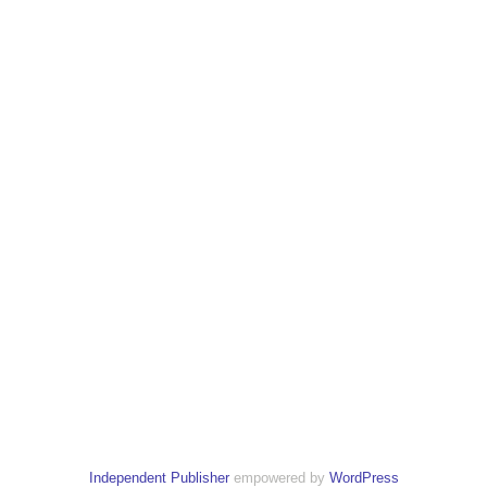
Independent Publisher
empowered by
WordPress