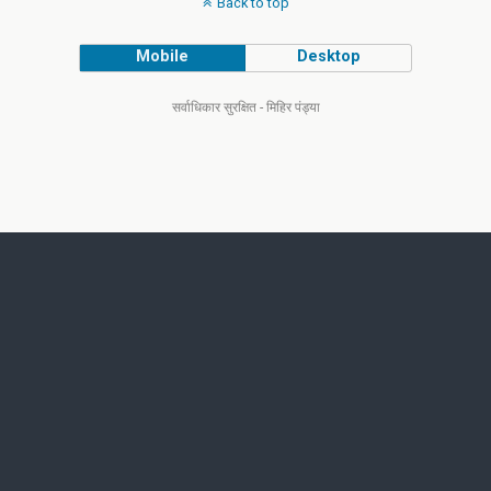
Back to top
Mobile
Desktop
सर्वाधिकार सुरक्षित - मिहिर पंड्या