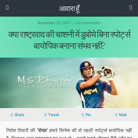
आवारा हूँ
November 29, 2017 ↔ no comments
क्या राष्ट्रवाद की चाशनी में डुबोये बिना स्पोर्ट्स
बायोपिक बनाना संभव नहीं?
Share
Tweet
Pin
Mail
नितेश तिवारी की
‘दंगल’
हमारे सिनेमा की वो पहली स्पोर्ट्स बायोपिक नहीं