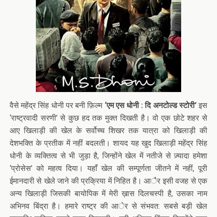
वैसे महेंद्र सिंह धोनी पर बनी फ़िल्म
‘एम एस धोनी : दि अनटोल्ड स्टोरी’
इस
‘राष्ट्रवादी सरणी’ से कुछ हद तक मुक्त दिखती है। वो एक छोटे शहर से
आए खिलाड़ी की खेल के सर्वोच्च शिखर तक यात्रा को खिलाड़ी की
देशभक्ति के प्रतीक में नहीं बदलती। शायद यह खुद खिलाड़ी महेंद्र सिंह
धोनी के व्यक्तित्व से भी जुड़ा है, जिन्होंने खेल में नतीजे से ज़्यादा हमेशा
‘प्रोसेस’ को महत्व दिया। यहाँ खेल की सम्पूर्णता जीतने में नहीं, पूरी
ईमानदारी से खेले जाने की प्रक्रिया में निहित है। आैर इसी वजह से एक
अन्य खिलाड़ी जिसकी बायोपिक में मेरी ख़ास दिलचस्पी है, उसका नाम
अभिनव बिंद्रा है। हमारे राष्ट्र की आेर से संभवत: सबसे बड़ी खेल