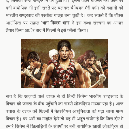
है, जिसका अन्त राष्ट्रगान पर हुआ हो। इससे पहले बॉक्सर मैरी कॉम पर
बनी बायोपिक भी इसी रास्ते पर चलकर चैम्पियन मैरी कॉम की कहानी को
भारतीय राष्ट्रवाद की प्रतीक यात्रा बना चुकी है। कह सकते हैं कि बॉक्स
आॅफिस पर सफ़ल
‘भाग मिल्खा भाग’
ने इस कथा संरचना का आधार
तैयार किया आैर बाद में फ़िल्मों ने इसे फॉलो किया।
सच है कि आज़ादी वाले दशक से ही हिन्दी सिनेमा भारतीय राष्ट्रवाद के
विचार को जनता के बीच पहुँचाने का सबसे लोकप्रिय माध्यम रहा है। आज
पचास के दशक की फ़िल्मों में नेहरुवियन आधुनिकता को पढ़ा जाना मान्य
विचार है। पर अभी का माहौल देखें तो यह भी अद्भुत संयोग है कि जिस दौर में
हमारे सिनेमा में खिलाड़ियों के संघर्षों पर बनी बायोपिक खासी लोकप्रिय हो