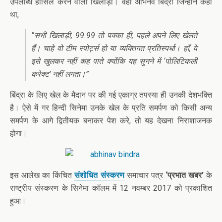
उपलब्धि हासिल करने वाला खिलाड़ी। वही अभिनव बिंद्रा जिन्होंने कहा
था,
“सभी खिलाड़ी, 99.99 तो पक्का ही, पहले अपने लिए खेलते
हैं। चाहे वो टीम स्पोर्ट्स हो या व्यक्तिगत प्रतिस्पर्धा। हाँ, वे
इसे खुलकर नहीं कह पाते क्योंकि यह सुनने में ‘पोलिटिकली
करेक्ट’ नहीं लगता।”
बिंद्रा के लिए खेल के मैदान पर की गई एकाग्र तपस्या ही उनकी देशभक्ति
है। ऐसे में गर हिन्दी सिनेमा उनके खेल के प्रति समर्पण को किसी अन्य
समर्पण के आगे द्वितीयक बनाकर पेश करे, तो यह देखना निराशाजनक
होगा।
इस आलेख का किंचित
संशोधित संस्करण
समाचार पत्र
‘प्रभात खबर’
के
राष्ट्रीय संस्करण के सिनेमा कॉलम में 12 नवम्बर 2017 को प्रकाशित
हुआ।