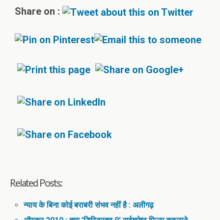
Share on :
Related Posts:
न्याय के बिना कोई बराबरी संभव नहीं है : अलीगढ़