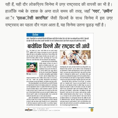
रही हैं, यही दौर लोकप्रिय सिनेमा में उग्र राष्ट्रवाद की वापसी का भी है।
हालाँकि नब्बे के दशक के अन्त वाले समय की तरह, जहाँ
‘गदर’
,
‘ज़मीन’
आैर
‘एलअोसी कारगिल’
जैसी फ़िल्मों के साथ सिनेमा में इस उग्र
राष्ट्रवाद का पहला दौर नज़र आता है, यह सिनेमा उतना फूहड़ नहीं है।