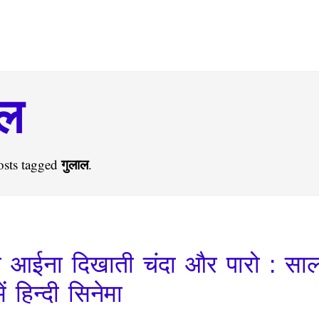
ाल
गुलाल
osts tagged
.
ो आईना दिखाती चंदा और पारो : साल
ें हिन्दी सिनेमा