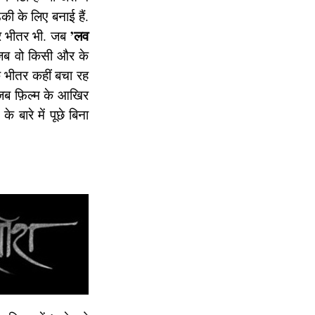
ी के लिए बनाई हैं.
’लव
ेरे भीतर भी. जब
 जब वो किसी और के
े भीतर कहीं बचा रह
 जब फ़िल्म के आखिर
बारे में पूछे बिना