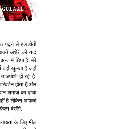
र पढ़ने से हल होती
ावने अंधेरे की याद
्त में छिपा है. मेरे
वहाँ खुलता है जहाँ
 ताजपोशी हो रही है.
परिवर्तन होता है और
रधान समाज का ढांचा
द नहीं है लेकिन आपको
्म देखेंगे.
व्याख्या के लिए मील