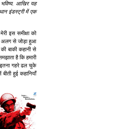
 भविष्य. आखिर यह
धान इंडस्ट्री में एक
मेरी इस समीक्षा को
ं अलग से जोड़ा हुआ
म की बाकी कहानी से
समझाता है कि हमारी
ं इतना गहरे ढल चुके
ं बीती हुई कहानियाँ