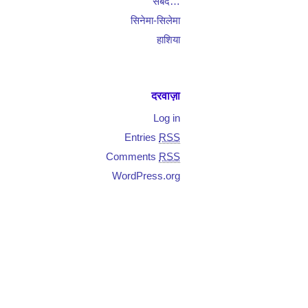
सबद…
सिनेमा-सिलेमा
हाशिया
दरवाज़ा
Log in
Entries
RSS
Comments
RSS
WordPress.org