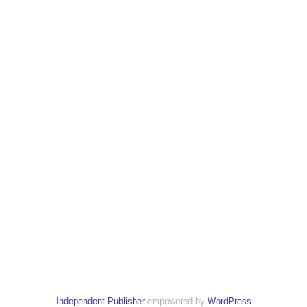
Independent Publisher
empowered by
WordPress