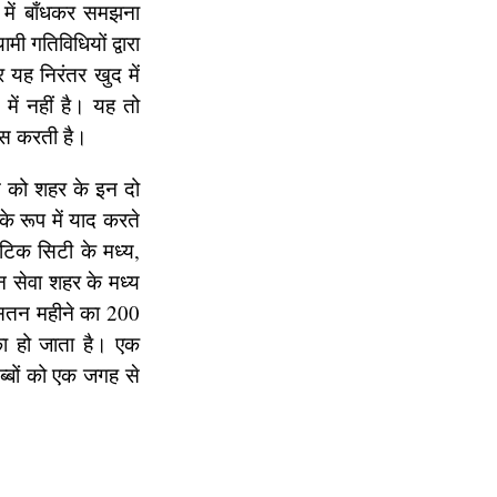
 में बाँधकर समझना
 गतिविधियों द्वारा
 यह निरंतर खुद में
ें नहीं है। यह तो
वास करती है।
ति को शहर के इन दो
े रूप में याद करते
नैटिक सिटी के मध्य,
 सेवा शहर के मध्य
औसतन महीने का 200
का हो जाता है। एक
ब्बों को एक जगह से