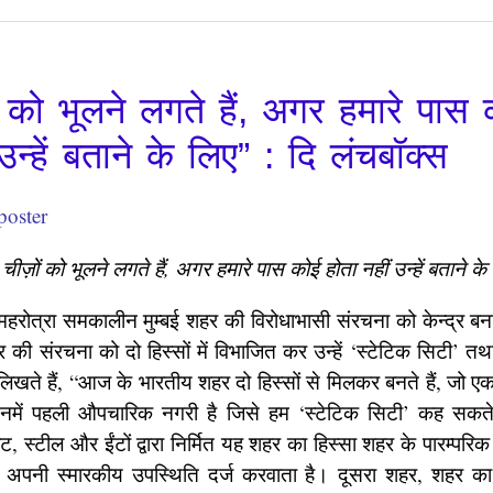
ं को भूलने लगते हैं, अगर हमारे पास
उन्हें बताने के लिए” : दि लंचबॉक्स
ीज़ों को भूलने लगते हैं, अगर हमारे पास कोई होता नहीं उन्हें बताने क
 महरोत्रा समकालीन मुम्बई शहर की विरोधाभासी संरचना को केन्द्र 
हर की संरचना को दो हिस्सों में विभाजित कर उन्हें ‘स्टेटिक सिटी’ 
े लिखते हैं, “आज के भारतीय शहर दो हिस्सों से मिलकर बनते हैं, जो ए
इनमें पहली औपचारिक नगरी है जिसे हम ‘स्टेटिक सिटी’ कह सकते है
ीट, स्टील और ईंटों द्वारा निर्मित यह शहर का हिस्सा शहर के पारम्परिक 
 अपनी स्मारकीय उपस्थिति दर्ज करवाता है। दूसरा शहर, शहर का