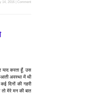
y 14, 2016
|
Comment
े
कर याद करता हूँ. उस
आती अवस्था में थी
कई दिनों की गहरी
तो मेरे मन की बात