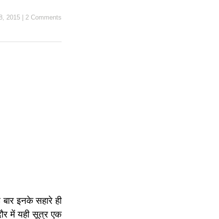
8, 2015
|
2 Comments
 बार इनके सहारे ही
ौर में यही सूत्र एक