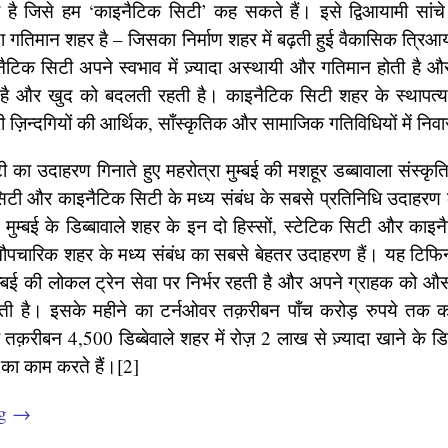
 है जिसे हम ‘काइनैटिक सिटी’ कह सकते हैं। इसे द्विआयामी सांचे
तिमान शहर है – जिसका निर्माण शहर में बढ़ती हुई वैकासिक त्रिआयामी
टिक सिटी अपने स्वभाव में ज़्यादा अस्थायी और गतिमान होती है और
है और खुद को बदलती रहती है। काइनैटिक सिटी शहर के स्थापत्य म
 ज़िन्दगियों की आर्थिक, साँस्कृतिक और सामाजिक गतिविधियों में नि
का उदाहरण गिनाते हुए महरोत्रा मुम्बई की मशहूर डब्बावाला संस्कृ
 सिटी और काइनैटिक सिटी के मध्य संबंध के सबसे प्रतिनिधि उदाहरण क
कि मुम्बई के डिब्बावाले शहर के इन दो हिस्सों, स्टेटिक सिटी और काइ
ारिक शहर के मध्य संबंध का सबसे बेहतर उदाहरण हैं। यह टिफिन
ुम्बई की लोकल ट्रेन सेवा पर निर्भर रहती है और अपने ग्राहक को 
ड़ती है। इसके महीने का टर्नओवर तक़रीबन पाँच करोड़ रुपये तक 
क़रीबन 4,500 डिब्बेवाले शहर में रोज़ 2 लाख से ज़्यादा खाने के डि
 का काम करते हैं।[2]
ng
→