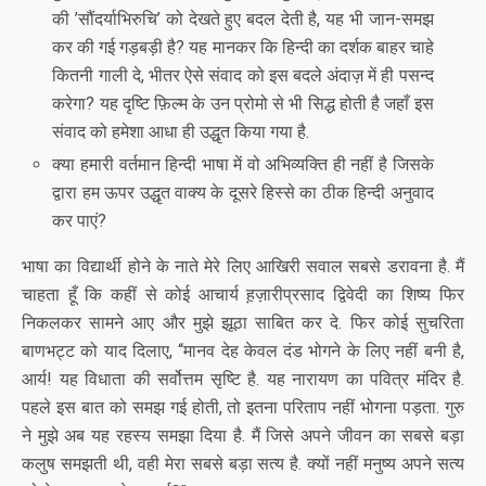
की ’सौंदर्याभिरुचि’ को देखते हुए बदल देती है, यह भी जान-समझ
कर की गई गड़बड़ी है? यह मानकर कि हिन्दी का दर्शक बाहर चाहे
कितनी गाली दे, भीतर ऐसे संवाद को इस बदले अंदाज़ में ही पसन्द
करेगा? यह दृष्टि फ़िल्म के उन प्रोमो से भी सिद्ध होती है जहाँ इस
संवाद को हमेशा आधा ही उद्धृत किया गया है.
क्या हमारी वर्तमान हिन्दी भाषा में वो अभिव्यक्ति ही नहीं है जिसके
द्वारा हम ऊपर उद्धृत वाक्य के दूसरे हिस्से का ठीक हिन्दी अनुवाद
कर पाएं?
भाषा का विद्यार्थी होने के नाते मेरे लिए आखिरी सवाल सबसे डरावना है. मैं
चाहता हूँ कि कहीं से कोई आचार्य ह़ज़ारीप्रसाद द्विवेदी का शिष्य फिर
निकलकर सामने आए और मुझे झूठा साबित कर दे. फिर कोई सुचरिता
बाणभट्ट को याद दिलाए, “मानव देह केवल दंड भोगने के लिए नहीं बनी है,
आर्य! यह विधाता की सर्वोत्तम सृष्टि है. यह नारायण का पवित्र मंदिर है.
पहले इस बात को समझ गई होती, तो इतना परिताप नहीं भोगना पड़ता. गुरु
ने मुझे अब यह रहस्य समझा दिया है. मैं जिसे अपने जीवन का सबसे बड़ा
कलुष समझती थी, वही मेरा सबसे बड़ा सत्य है. क्यों नहीं मनुष्य अपने सत्य