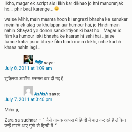
likho, magar ek script aisi likh kar dikhao jo itni manoranjak
ho…. phir baat karenge…
waise Mihir, main maanta hoon ki angrezi bhasha ke sanskar
mein hi ek alag sa khulapan aur humour hai, jo Hindi mein
nahin. Shayad ye donon sanskritiyon ki baat ho… Magar is
film ka humour iski bhasha ke kaaran hi sahi hai… jaise
tumne kaha, jisne bhi ye film hindi mein dekhi, unhe kuchh
khaas nahin lagi…
मिहिर
says:
July 8, 2011 at 1:09 am
शुक्रिया आशीष, मरम्मत कर दी गई है.
Ashish
says:
July 7, 2011 at 3:46 pm
Mihir ji,
Zara sa sudhaar – ” जैसे नायक आपस में हिन्दी में बात कर रहे हैं लेकिन
उन्हें मारने आए गुंडो से हिन्दी में. “