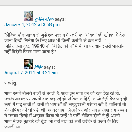
सुनील दीपक
says:
January 1, 2012 at 3:58 pm
“लेकिन यौन-आनंद से जुड़े एक प्रसंग में स्त्री का ’भोक्ता’ की भूमिका में देखा
जाना हिन्दी सिनेमा के लिए आज भी किसी क्रांति से कम नहीं …”
मिहिर, ऐसा दृष्ठ, 19940 की “बैंडिट क्वीन” में भी था पर शायद उसे भारतीय
नहीं विदेशी फ़िल्म माना जाता है?
मिहिर
says:
August 7, 2011 at 3:21 am
सत्यांशु,
भाषा अपने बोलने वालों से बनती है. आज तुम भाषा का जो रूप देख रहे हो,
उसके आधार पर अपनी बात कह रहे हो. लेकिन न हिंदी, न अंग्रेज़ी केवल इन्हीं
रूपों में पाई जाती हैं. दोनों ही भाषाओं की समृद्धशाली परंपरा रही है. गालियां तो
शेक्सपियर को भी पड़ी थीं अभद्र भाषा लिखने पर और जब हरिवंश राय बच्चन
ने उनका हिन्दी में अनुवाद किया तो उन्हें भी पड़ीं. लेकिन दोनों ने ही अपनी
भाषा में उस मुहावरे को ढूंढा जो वहाँ बात को सही तरीके से कहने के लिए
ज़रूरी था.