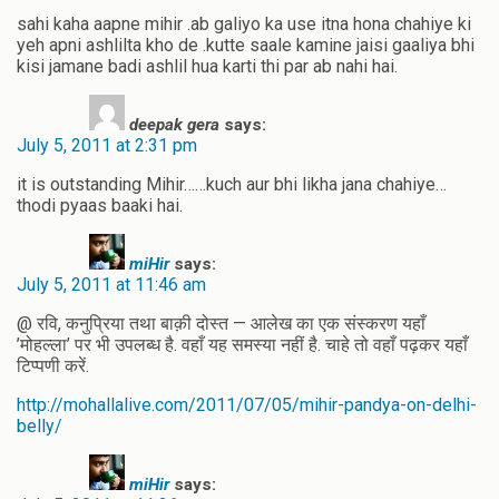
sahi kaha aapne mihir .ab galiyo ka use itna hona chahiye ki
yeh apni ashlilta kho de .kutte saale kamine jaisi gaaliya bhi
kisi jamane badi ashlil hua karti thi par ab nahi hai.
deepak gera
says:
July 5, 2011 at 2:31 pm
it is outstanding Mihir……kuch aur bhi likha jana chahiye…
thodi pyaas baaki hai.
miHir
says:
July 5, 2011 at 11:46 am
@ रवि, कनुप्रिया तथा बाक़ी दोस्त — आलेख का एक संस्करण यहाँ
’मोहल्ला’ पर भी उपलब्ध है. वहाँ यह समस्या नहीं है. चाहे तो वहाँ पढ़कर यहाँ
टिप्पणी करें.
http://mohallalive.com/2011/07/05/mihir-pandya-on-delhi-
belly/
miHir
says: