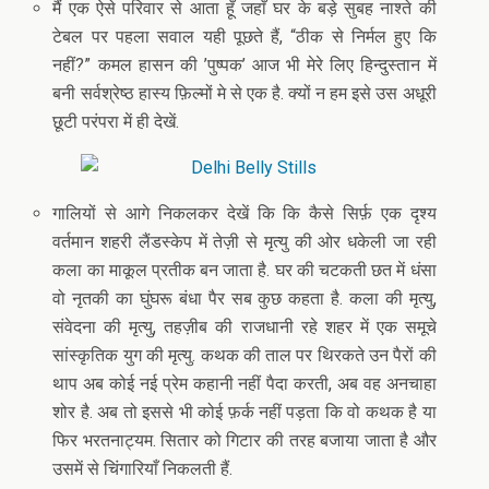
मैं एक ऐसे परिवार से आता हूँ जहाँ घर के बड़े सुबह नाश्ते की
टेबल पर पहला सवाल यही पूछते हैं, “ठीक से निर्मल हुए कि
नहीं?” कमल हासन की ’पुष्पक’ आज भी मेरे लिए हिन्दुस्तान में
बनी सर्वश्रेष्ठ हास्य फ़िल्मों मे से एक है. क्यों न हम इसे उस अधूरी
छूटी परंपरा में ही देखें.
गालियों से आगे निकलकर देखें कि कि कैसे सिर्फ़ एक दृश्य
वर्तमान शहरी लैंडस्केप में तेज़ी से मृत्यु की ओर धकेली जा रही
कला का माकूल प्रतीक बन जाता है. घर की चटकती छत में धंसा
वो नृतकी का घुंघरू बंधा पैर सब कुछ कहता है. कला की मृत्यु,
संवेदना की मृत्यु, तहज़ीब की राजधानी रहे शहर में एक समूचे
सांस्कृतिक युग की मृत्यु. कथक की ताल पर थिरकते उन पैरों की
थाप अब कोई नई प्रेम कहानी नहीं पैदा करती, अब वह अनचाहा
शोर है. अब तो इससे भी कोई फ़र्क नहीं पड़ता कि वो कथक है या
फिर भरतनाट्यम. सितार को गिटार की तरह बजाया जाता है और
उसमें से चिंगारियाँ निकलती हैं.