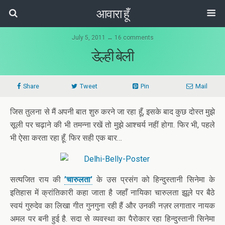
आवारा हूँ
July 5, 2011 ↔ 16 comments
डेल्ही बेली
Share
Tweet
Pin
Mail
जिस तुलना से मैं अपनी बात शुरु करने जा रहा हूँ, इसके बाद कुछ दोस्त मुझे
सूली पर चढ़ाने की भी तमन्ना रखें तो मुझे आश्चर्य नहीं होगा. फिर भी, पहले
भी ऐसा करता रहा हूँ. फिर सही एक बार…
सत्यजित राय की
’चारुलता’
के उस प्रसंग को हिन्दुस्तानी सिनेमा के
इतिहास में क्रांतिकारी कहा जाता है जहाँ नायिका चारुलता झूले पर बैठे
स्वयं गुरुदेव का लिखा गीत गुनगुना रही हैं और उनकी नज़र लगातार नायक
अमल पर बनी हुई है. सदा से व्यवस्था का पैरोकार रहा हिन्दुस्तानी सिनेमा