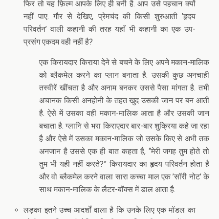
फिर तो यह फ़िल्म आपके लिए ही बनी है. आप उसे पहचान क्यों
नहीं पाए. गौर से देखिए, प्रेमचंद की किसी शुरुआती ’हृदय
परिवर्तन’ वाली कहानी की तरह यहाँ भी कहानी का एक उप-
प्रसंग एकदम वही नहीं है?
एक किरायदार किराया देने से बचने के लिए अपने मकान-मालिक
को ब्लैकमेल करने का प्लान बनाता है. उसकी कुछ अनचाही
तस्वीरें खींचता है और अनाम बनकर उससे पैसा मांगता है. तभी
अचानक किसी अनहोनी के तहत खुद उसकी जान पर बन आती
है. ऐसे में उसका वही मकान-मालिक आता है और उसकी जान
बचाता है. ग्लानि से भरा किराएदार बार-बार शुक्रिया कहे जा रहा
है और ऐसे में उसका मकान-मालिक जो उसके किए से अभी तक
अनजान है उससे एक ही बात कहता है, “मेरी जगह तुम होते तो
तुम भी यही नहीं करते?” किरायदार का हृदय परिवर्तन होता है
और वो ब्लैकमेल करने वाला सारा कच्चा माल एक ’सॉरी नोट’ के
साथ मकान-मालिक के लैटर-बॉक्स में डाल आता है.
लड़का इतने उच्च आदर्शों वाला है कि उनके लिए एक मॉडल का