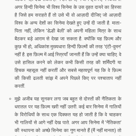
अगर हिन्दी सिनेमा भी विश्व सिनेमा के उस वृहत दायरे का हिस्सा
है जिसे हम सराहते हैं तो उसे भी वो आज़ादी दीजिए जो आज़ादी
विश्व के अन्य देशों का सिनेमा देखते हुए उन्हें दी जाती है. माता-
पिता नहीं, लेकिन ’डेल्ही बेली’ को अपनी महिला मित्र के साथ
बैठकर बड़े आराम से देखा जा सकता है. क्योंकि यह फ़िल्म और
कुछ भी हो, अधिकांश मुख्यधारा हिन्दी फ़िल्मों की तरह ’एंटी-वुमन’
नहीं है. इस फ़िल्म में आई स्त्रियाँ जानती हैं कि उन्हें क्या चाहिए. वे
उसे हासिल करने को लेकर कभी किसी तरह की शर्मिंदगी या
हिचक महसूस नहीं करतीं और सबसे महत्वपूर्ण यह कि वे फ़िल्म
की किसी ढलती सांझ में अपने पिछले किए पर पश्चाताप नहीं
करतीं.
मुझे अजीब यह सुनकर लगा जब बहुत से दोस्तों की नैतिकता के
धरातल पर यह फ़िल्म खरी नहीं उतरी. कई बार सिनेमा में गालियों
के विरोधियों के साथ एक दिक्कत यह हो जाती है कि वे चाहकर
भी गालियों से आगे नहीं देख पाते. अगर आप सिनेमा में ’नैतिकता’
की स्थापना को अच्छे सिनेमा का गुण मानते हैं (मैं नहीं मानता) तो