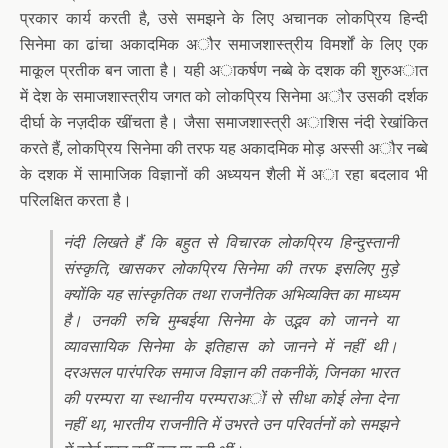
प्रकार कार्य करती है, उसे समझने के लिए अचानक लोकप्रिय हिन्दी
सिनेमा का ढांचा अकादमिक अौर समाजशास्त्रीय विमर्शों के लिए एक
माकूल प्रतीक बन जाता है। यही अाकर्षण नब्बे के दशक की शुरुअात
में देश के समाजशास्त्रीय जगत को लोकप्रिय सिनेमा अौर उसकी दर्शक
दीर्घा के नज़दीक खींचता है। जैसा समाजशास्त्री अाशिस नंदी रेखांकित
करते हैं, लोकप्रिय सिनेमा की तरफ यह अकादमिक मोड़ अस्सी अौर नब्बे
के दशक में सामाजिक विज्ञानों की अध्ययन शैली में अा रहा बदलाव भी
परिलक्षित करता है।
नंदी लिखते हैं कि बहुत से विचारक लोकप्रिय हिन्दुस्तानी
संस्कृति, खासकर लोकप्रिय सिनेमा की तरफ इसलिए मुड़े
क्योंकि यह सांस्कृतिक तथा राजनैतिक अभिव्यक्ति का माध्यम
है। उनकी रुचि मुम्बईया सिनेमा के उद्भव को जानने या
व्यावसायिक सिनेमा के इतिहास को जानने में नहीं थी।
दरअसल पारंपरिक समाज विज्ञान की तकनीकें, जिनका भारत
की परम्परा या स्थानीय परम्पराअों से सीधा कोई लेना देना
नहीं था, भारतीय राजनीति में उभरते उन परिवर्तनों को समझने