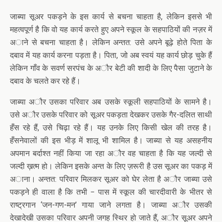
जाब्या सूअर पकड़ने के इस कार्य से बचना चाहता है, लेकिन इससे भी
महत्वपूर्ण है कि वो यह कार्य करते हुए अपने स्कूल के सहपाठियों की नज़र में
अाने से बचना चाहता है। लेकिन अन्तत: उसे अपने बूढ़े होते पिता के
दबाव में यह कार्य करना पड़ता है। पिता, जो अब स्वयं यह कार्य छोड़ चुके हैं
लेकिन गाँव के सवर्ण सरपंच के अौर बेटी की शादी के लिए पैसा जुटाने के
दबाव के चलते कर रहे हैं।
जाब्या अौर उसका परिवार अब उसके स्कूली सहपाठियों के सामने है।
उसे अौर उसके परिवार को सूअर पकड़ता देखकर उसके गैर-दलित साथी
हँस रहे हैं, उसे चिढ़ा रहे हैं। यह उनके लिए किसी खेल की तरह है।
हँसनेवालों की इस भीड़ में शालू भी शामिल है। जाब्या से यह असहनीय
अपमान बर्दाश्त नहीं किया जा रहा अौर वह चाहता है कि यह जल्दी से
जल्दी ख़त्म हो। लेकिन इसके अन्त के लिए ज़रूरी है उस सूअर का पकड़ में
अाना। अन्तत: परिवार मिलकर सूअर को घेर लेता है अौर जाब्या उसे
पकड़ने ही वाला है कि तभी − पास में स्कूल की चारदीवारी के भीतर से
राष्ट्रगान ‘जन-गण-मन’ गाया जाने लगता है। जाब्या अौर उसकी
देखादेखी उसका परिवार अपनी जगह स्थिर हो जाते हैं, अौर सूअर अपने