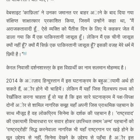
वेबसाइट ‘काफ़िला’ ने उनका जमानत पर बाहर अाने के बाद दिया गया
संक्षिप्त साक्षात्कार प्रकाशित किया, जिसमें उन्होंने कहा था, “मैं
अराजकतावादी हूँ… ऐसे व्यक्ति को पैंतीस दिन के लिए ये कहकर जेल में
डाला गया कि मैं एक पाकिस्तानी जासूस हूँ। लेकिन मैं एक चीनी जासूस
क्यों नहीं हूँ? क्यों मैं सिर्फ़ एक पाकिस्तानी जासूस हूँ? इसकी वजह मेरे धर्म में
छिपी है।”
[5]
केरल निवासी दर्शनशास्त्र के इस विद्यार्थी का नाम सलमान मोहम्मद है।
2014 के अाज़ाद हिन्दुस्तान में इस घटनाक्रम के बहुअायामी अर्थ हो
सकते हैं, अौर होने भी चाहियें। लेकिन मैं यहाँ जिस दिलचस्प तथ्य को
रेखाँकित करना चाहता हूँ वो यह है कि इस सारे घटनाक्रम में पक्ष-विपक्ष
दोनों अोर से शामिल नागरिक समूह यहाँ अपनी जिस प्राथमिक पहचान के
साथ मौजूद है वह लोकप्रिय सिनेमा के दर्शक की पहचान है। ‘राष्ट्रवाद’
की एकायामी विचारधारा पर सवार होकर उपस्थित तमाम ‘अन्य’ पहचानों को
‘राष्ट्रद्रोही’ सिद्ध करनेवाला नागरिक भी यहाँ राष्ट्रगान पर खड़े होने के
मूल उद्देश्य से नहीं, सिनेमा देखने के उद्देश्य से पहुँचा है अौर इस