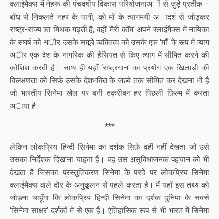
क्लाईमैक्स में नेहरू की पंचवर्षीय विकास परियोजनाअों से जुड़े प्रतीक −
बाँध से निकलते नहर के पानी, को माँ के त्यागमयी अादर्श से जोड़कर
राष्ट्र-राज्य का मिथक गढ़ती है, वहीं ‘मैरी कॉम’ अपने क्लाईमैक्स में नायिका
के संघर्ष को अौर उसके समूचे व्यक्तित्व को उसके एक ‘माँ’ के रूप में त्याग
अौर एक देश के नागरिक की हैसियत से किए त्याग में सीमित करने की
कोशिश करती है। साथ ही यहाँ ‘राष्ट्रगान’ का प्रयोग एक खिलाड़ी की
विलक्षणता को सिर्फ़ उसके देशभक्ति के जज़्बे तक सीमित कर देखना भी है
जो भारतीय सिनेमा खेल पर बनी तक़रीबन हर पिछली फ़िल्म में करता
अाया है।
***
लेकिन लोकप्रिय हिन्दी सिनेमा का दर्शक सिर्फ़ वही नहीं देखता जो उसे
उसका निर्देशक दिखाना चाहता है। वह उस असुविधाजनक पहचान को भी
देखता है जिसका प्रस्तुतिकरण सिनेमा के परदे पर लोकप्रिय सिनेमा
क्लाईमैक्स वाले दौर के अनुकूलन से पहले करता है। मैं यहाँ इस तथ्य को
जोड़ना चाहूँगा कि लोकप्रिय हिन्दी सिनेमा का दर्शक दुनिया के सबसे
‘सिनेमा साक्षर’ दर्शकों में से एक है। ऐतिहासिक रूप से भी भारत में सिनेमा