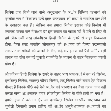
***
सिनेमा द्वारा किये जाने वाले ‘अनुकूलन’ के अौर विभिन्न पहचानों को
प्रतीक रूप में दिखाकर उन्हें वृहत राष्ट्रवाद की कथा में समाहित कर लेने
के उदाहरण कई हैं। लेकिन क्या हमारा सिनेमा इसका कोई विलोम भी
उपलब्ध करवा पाने में सक्षम है? इस सवाल का जवाब ‘हाँ’ में पाने के लिए भी
हमें ठीक उसी तरह लोकप्रिय हिन्दी सिनेमा के दायरे से बाहर निकलना
होगा, जिस तरह भारतीय लोकतंत्र की अात्मा को ज़िन्दा रखनेवाली
सकारात्मक गतियों को जानने के लिए कई बार हमारा बड़े पैसे अौर बड़ी
ताक़त का खेल बन गई चुनावी राजनीति के जंजाल से बाहर निकलना ज़रूरी
होता है।
लोकप्रिय हिन्दी सिनेमा के दायरे के बाहर अन्य भाषाअों में बन रहे सिनेमा,
वृत्तचित्र सिनेमा, स्वतंत्र फ़ीचर सिनेमा, लघु सिनेमा जैसे तमाम ऐसे विकल्प
मौजूद हैं जिनके पीछे बड़े पैसे अौर बड़े प्रदर्शन का वैसा दबाव काम नहीं
करता जैसा अाजकल हमारे लोकप्रिय सिनेमा के पीछे हावी हो गया है।
हमारे मुल्क में वर्तमान दौर का वृत्तचित्र सिनेमा भारतीय राष्ट्रवाद को
चुनौती देनेवाली तमाम हाशिए की अौर असुविधाजनक अावाज़ों का