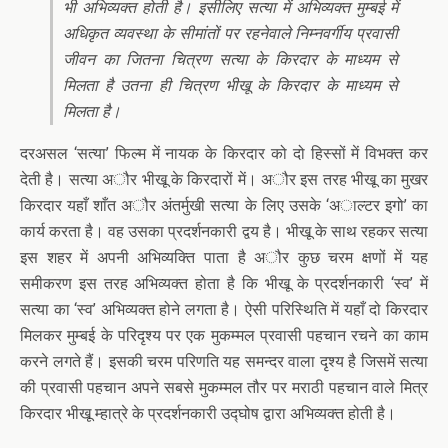
भी अभिव्यक्त होती है। इसीलिए सत्या में अभिव्यक्त मुम्बई में
अधिकृत व्यवस्था के सीमांतों पर रहनेवाले निम्नवर्गीय प्रवासी
जीवन का जितना चित्रण सत्या के किरदार के माध्यम से
मिलता है उतना ही चित्रण भीखू के किरदार के माध्यम से
मिलता है।
दरअसल ‘सत्या’ फिल्म में नायक के किरदार को दो हिस्सों में विभक्त कर
देती है। सत्या अौर भीखू के किरदारों में। अौर इस तरह भीखू का मुखर
किरदार यहाँ शाँत अौर अंतर्मुखी सत्या के लिए उसके ‘अाल्टर इगो’ का
कार्य करता है। वह उसका प्रदर्शनकारी द्वय है। भीखू के साथ रहकर सत्या
इस शहर में अपनी अभिव्यक्ति पाता है अौर कुछ चरम क्षणों में यह
समीकरण इस तरह अभिव्यक्त होता है कि भीखू के प्रदर्शनकारी ‘स्व’ में
सत्या का ‘स्व’ अभिव्यक्त होने लगता है। ऐसी परिस्थिति में यहाँ दो किरदार
मिलकर मुम्बई के परिदृश्य पर एक मुकम्मल प्रवासी पहचान रचने का काम
करने लगते हैं। इसकी चरम परिणति यह समन्दर वाला दृश्य है जिसमें सत्या
की प्रवासी पहचान अपने सबसे मुकम्मल तौर पर मराठी पहचान वाले मित्र
किरदार भीखू म्हात्रे के प्रदर्शनकारी उद्घोष द्वारा अभिव्यक्त होती है।