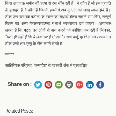
किस उपजाऊ ज़मीन की हत्या से रस सींच रही हैं। वे कौन हैं जो इस प्रगति
के हताहत हैं, वे कौन हैं जिनके हाथों में अब कुदाल की जगह लाल झंडे हैं।
ठीक उस पल जब मंडोला के स्वप्न का यथार्थ चेहरा सामने अायेगा, सम्पूर्ण
फिल्म का अन्य गैरसमस्यात्मक यथार्थ भरभराकर ढह जाएगा। अचानक
लगता है कि मटरू उन लोगों से बात करने की कोशिश कर रही है जिनको,
“पता ही नहीं है कि वे बिक गए हैं।”
अौर सच कहूँ, हमारे तमाम उत्सवगान
ठीक उसी क्षण मृत्यु के गीत लगने लगते हैं।
*****
साहित्यिक पत्रिका
‘कथादेश’
के फ़रवरी अंक में प्रकाशित
Share on :
Related Posts: