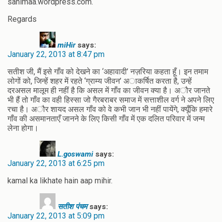
sanimaa.wordpress.com.
Regards
miHir
says:
January 22, 2013 at 8:47 pm
सतीश जी, मैं इसे गाँव को देखने का ‘अहावादी’ नज़रिया कहता हूँ। इन तमाम
लोगों को, जिन्हें शहर में रहते ‘ग्राम्य जीवन’ अाकर्षित करता है, उन्हें
दरअसल मालूम ही नहीं है कि असल में गाँव का जीवन क्या है। अौर जानते
भी हैं तो गाँव का वही हिस्सा जो गैरबराबर समाज में सत्ताशील वर्ग ने अपने लिए
रचा है। अौर शायद असल गाँव को वे कभी जान भी नहीं पायेंगे, क्यूँकि हमारे
गाँव की असमानताएँ जानने के लिए किसी गाँव में एक दलित परिवार में जन्म
लेना होगा।
L.goswami
says:
January 22, 2013 at 6:25 pm
kamal ka likhate hain aap mihir.
सतीश पंचम
says:
January 22, 2013 at 5:09 pm