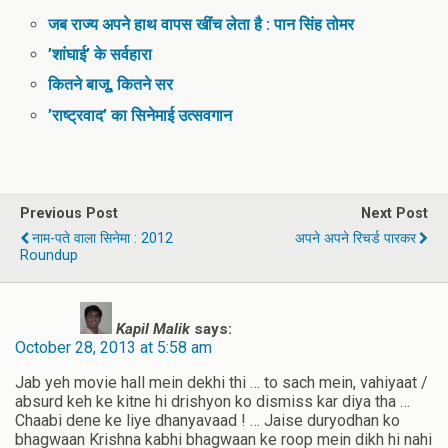
जब राज्य अपने हाथ वापस खींच लेता है : पान सिंह तोमर
’शांघाई’ के सर्वहारा
कितने बाजू, कितने सर
’राष्ट्रवाद’ का सिनेमाई उत्सवगान
Previous Post
Next Post
नाम-पते वाला सिनेमा : 2012
अपने अपने रिचर्ड पारकर
Roundup
Kapil Malik
says:
October 28, 2013 at 5:58 am
Jab yeh movie hall mein dekhi thi … to sach mein, vahiyaat /
absurd keh ke kitne hi drishyon ko dismiss kar diya tha …
Chaabi dene ke liye dhanyavaad ! … Jaise duryodhan ko
bhagwaan Krishna kabhi bhagwaan ke roop mein dikh hi nahi