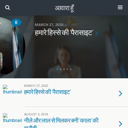
आवारा हूँ
0
MARCH 27, 2020
हमारे हिस्से की ‘पैरासाइट’
MARCH 27, 2020
हमारे हिस्से की ‘पैरासाइट’
AUGUST 5, 2018
नीले और लाल से मिलकर बनी ‘काला’ की
चुनौती