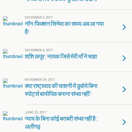
DECEMBER 5, 2017
नॉन-फिक्शन सिनेमा का समय अब आ गया
है!
DECEMBER 4, 2017
शशि कपूर : नायक जिसे मेरी माँ ने चाहा
NOVEMBER 29, 2017
क्या राष्ट्रवाद की चाशनी में डुबोये बिना
स्पोर्ट्स बायोपिक बनाना संभव नहीं?
JUNE 23, 2017
न्याय के बिना कोई बराबरी संभव नहीं है :
अलीगढ़